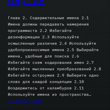
Глава 2. Содержательные имена 2.1
Имена должны передавать намерения
программиста 2.2 Избегайте
дезинформации 2.3 Используйте
осмысленные различия 2.4 Используйте
удобопроизносимые имена 2.5 Выбирайте
имена, удобные для поиска 2.6
Избегайте схем кодирования имен 2.7
Избегайте мысленных преобразований 2.8
Избегайте остроумия 2.9 Выберите одно
слово для каждой концепции 2.10
Воздержитесь от каламбуров 2.11
Используйте имена из пространства…
11 марта, 2018