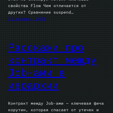
свойства Flow Чем отличается от
других? Сравнение suspend…
25 января, 2026
Расскажи про
контракт между
Job-ами в
иерархии
Контракт между Job-ами — ключевая фича
корутин, которая спасает от утечек и