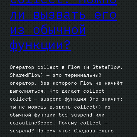
ли вызвать его
из обычной
функции?
Оператор collect в Flow (и StateFlow,
SharedFlow) — это терминальный
оператор, без которого Flow не начнёт
выполняться. Что делает collect
collect — suspend-функция Это значит:
ты не можешь вызвать collect() из
обычной функции без suspend или
coroutineScope. Почему collect —
suspend? Потому что: Следовательно