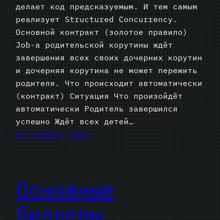
делает код предсказуемым. И тем самым
реализует Structured Concurrency.
Основной контракт (золотое правило)
Job-а родительской корутины ждёт
завершения всех своих дочерних корутин
и дочерняя корутина не может пережить
родителя. Что происходит автоматически
(контракт) Ситуация Что произойдёт
автоматически Родитель завершился
успешно Ждёт всех детей…
27 ноября, 2025
Основные
билдеры