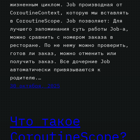
жизненным циклом. Job производная от
CoroutineContext, которую мы вставлять
в CoroutineScope. Job позволяет: Для
лучшего запоминания суть работы Job-а,
можно сравнить с номером заказа в
ресторане. По не нему можно проверить,
готов ли заказ, можно отменить или
получить заказ. Все дочерние Job
автоматически привязываются к
родителю.…
30 октября, 2025
Что такое
CoroutineScope?