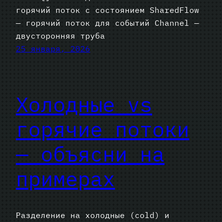
горячий поток с состоянием SharedFlow
— горячий поток для событий Channel —
двусторонняя труба
25 января, 2026
Холодные vs
горячие потоки
— объясни на
примерах
Разделение на холодные (cold) и