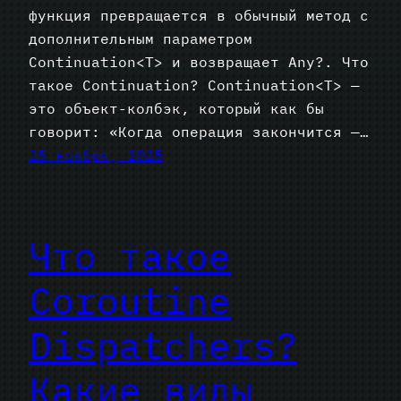
функция превращается в обычный метод с
дополнительным параметром
Continuation<T> и возвращает Any?. Что
такое Continuation? Continuation<T> —
это объект-колбэк, который как бы
говорит: «Когда операция закончится —…
25 ноября, 2025
Что такое
Coroutine
Dispatchers?
Какие виды