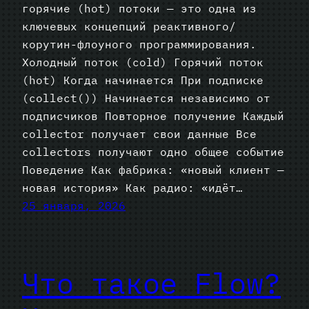
горячие (hot) потоки — это одна из
ключевых концепций реактивного/
корутин-флоуного программирования.
Холодный поток (cold) Горячий поток
(hot) Когда начинается При подписке
(collect()) Начинается независимо от
подписчиков Повторное получение Каждый
collector получает свои данные Все
collectors получают одно общее событие
Поведение Как фабрика: «новый клиент —
новая история» Как радио: «идёт…
25 января, 2026
Что такое Flow?