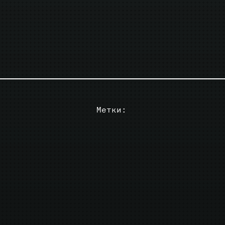
Метки: