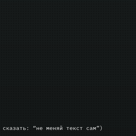
 сказать: “не меняй текст сам”)