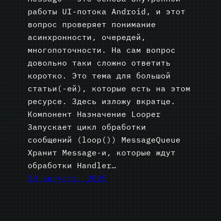
работы UI-потока Android, и этот
вопрос проверяет понимание
асинхронности, очередей,
многопоточности. На сам вопрос
довольно таки сложно ответить
коротко. Это тема для большой
статьи(-ей), которые есть на этом
ресурсе. Здесь изложу вкратце.
Компонент Назначение Looper
Запускает цикл обработки
сообщений (loop()) MessageQueue
Хранит Message-и, которые ждут
обработки Handler…
28 августа, 2025