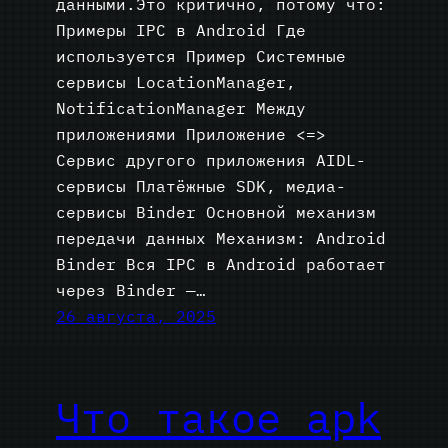
данными.Это критично, потому что:
Примеры IPC в Android Где
используется Пример Системные
сервисы LocationManager,
NotificationManager Между
приложениями Приложение <=>
Сервис другого приложения AIDL-
сервисы Платёжные SDK, медиа-
сервисы Binder Основной механизм
передачи данных Механизм: Android
Binder Вся IPC в Android работает
через Binder —…
26 августа, 2025
Что такое apk