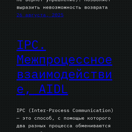
выразить невозможность возврата
26 августа, 2025
IPC.
Межпроцессное
взаимодействи
е, AIDL
IPC (Inter-Process Communication)
— это способ, с помощью которого
два разных процесса обмениваются