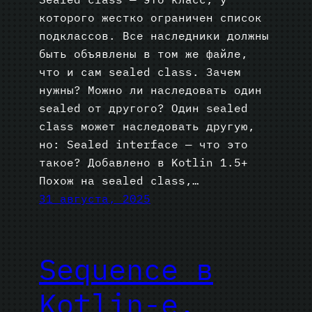
которого жестко ограничен список
подклассов. Все наследники должны
быть объявлены в том же файле,
что и сам sealed class. Зачем
нужны? Можно ли наследовать один
sealed от другого? Один sealed
class может наследовать другую,
но: Sealed interface — что это
такое? Добавлено в Kotlin 1.5+
Похож на sealed class,…
31 августа, 2025
Sequence в
Kotlin-е.