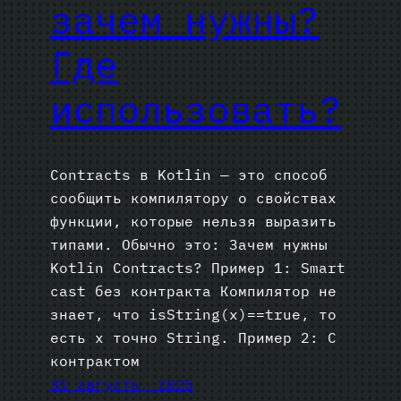
зачем нужны?
Где
использовать?
Contracts в Kotlin — это способ
сообщить компилятору о свойствах
функции, которые нельзя выразить
типами. Обычно это: Зачем нужны
Kotlin Contracts? Пример 1: Smart
cast без контракта Компилятор не
знает, что isString(x)==true, то
есть x точно String. Пример 2: С
контрактом
31 августа, 2025