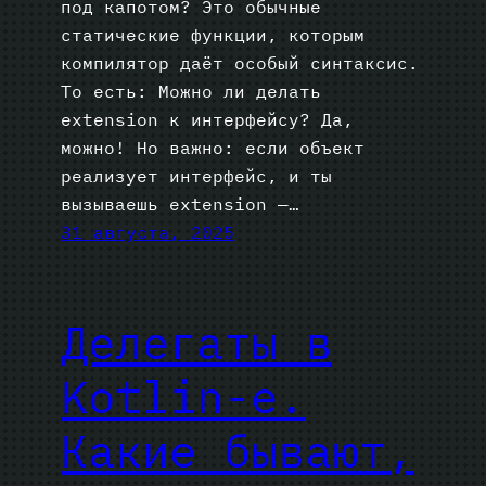
под капотом? Это обычные
статические функции, которым
компилятор даёт особый синтаксис.
То есть: Можно ли делать
extension к интерфейсу? Да,
можно! Но важно: если объект
реализует интерфейс, и ты
вызываешь extension —…
31 августа, 2025
Делегаты в
Kotlin-е.
Какие бывают,