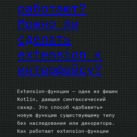
работают?
Можно ли
сделать
extension к
интерфейсу?
Extension-функции — одна из фишек
Kotlin, дающая синтаксический
сахар. Это способ «добавить»
новую функцию существующему типу
без наследования или декоратора.
Как работают extension-функции