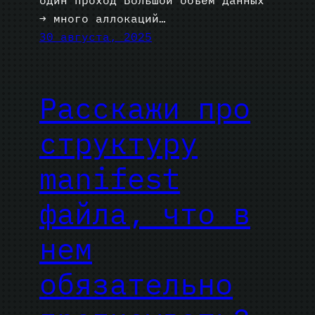
→ много аллокаций…
30 августа, 2025
Расскажи про
структуру
manifest
файла, что в
нем
обязательно