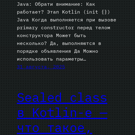
Java: Обрати внимание: Как
работает? Этап Kotlin (init {})
Java Когда выполняется при вызове
primary constructor перед телом
конструктора Может быть
несколько? Да, выполняются в
порядке объявления Да Можно
использовать параметры…
31 августа, 2025
Sealed class
в Kotlin-е —
что такое,