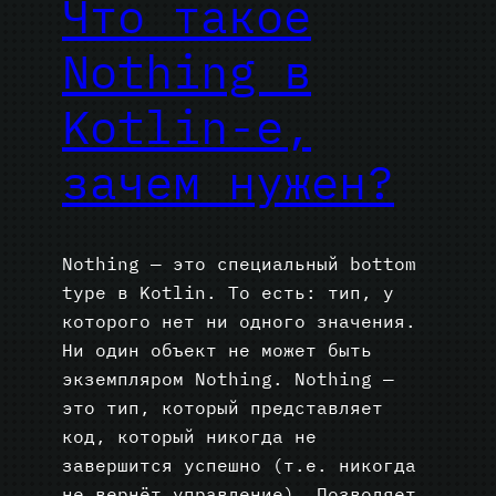
Что такое
Nothing в
Kotlin-е,
зачем нужен?
Nothing — это специальный bottom
type в Kotlin. То есть: тип, у
которого нет ни одного значения.
Ни один объект не может быть
экземпляром Nothing. Nothing —
это тип, который представляет
код, который никогда не
завершится успешно (т.е. никогда
не вернёт управление). Позволяет